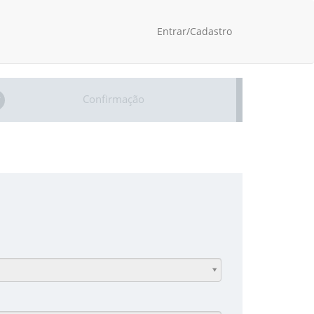
Entrar/Cadastro
Confirmação