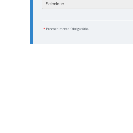
Selecione
*
Preenchimento Obrigatório.