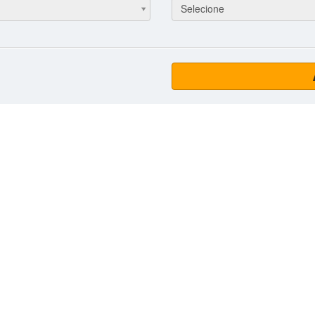
Selecione