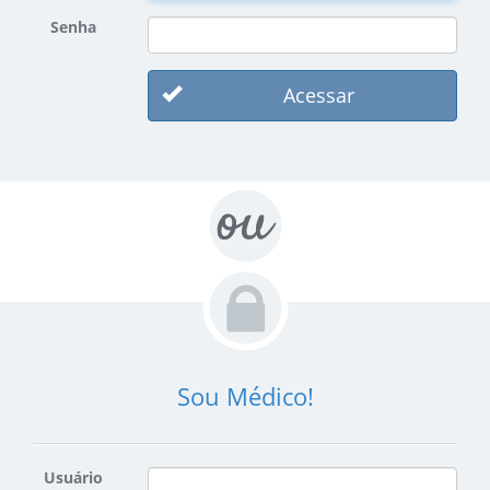
Senha
Acessar
Sou Médico!
Usuário