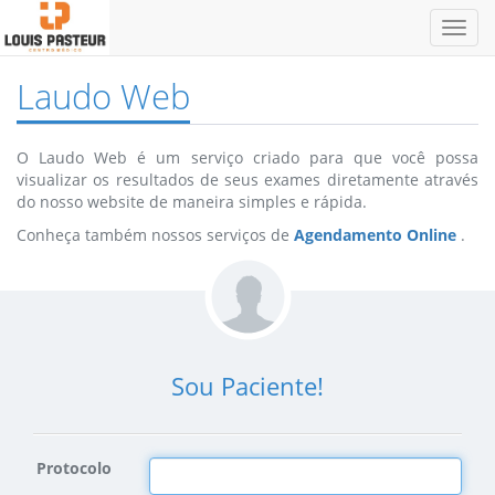
Toggl
navig
Laudo Web
O Laudo Web é um serviço criado para que você possa
visualizar os resultados de seus exames diretamente através
do nosso website de maneira simples e rápida.
Conheça também nossos serviços de
Agendamento Online
.
Sou Paciente!
Protocolo